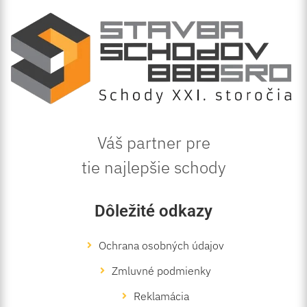
Váš partner pre
tie najlepšie schody
Dôležité odkazy
Ochrana osobných údajov
Zmluvné podmienky
Reklamácia