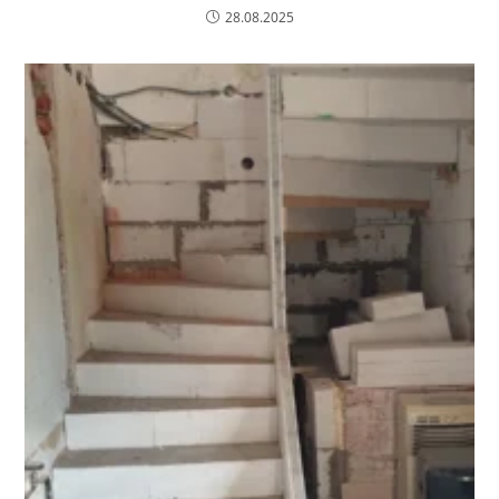
28.08.2025