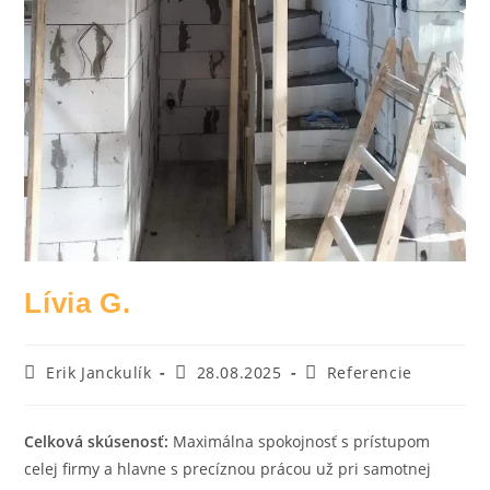
Lívia G.
Erik Janckulík
28.08.2025
Referencie
Celková skúsenosť:
Maximálna spokojnosť s prístupom
celej firmy a hlavne s precíznou prácou už pri samotnej