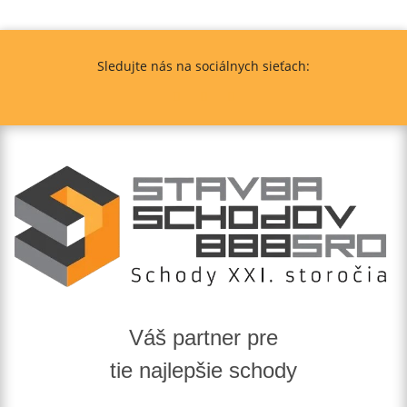
Sledujte nás na sociálnych sieťach:
Váš partner pre
tie najlepšie schody